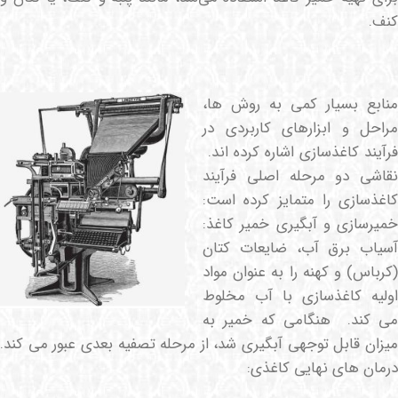
کنف.
منابع بسیار کمی به روش ها،
مراحل و ابزارهای کاربردی در
فرآیند کاغذسازی اشاره کرده اند.
نقاشی دو مرحله اصلی فرآیند
کاغذسازی را متمایز کرده است:
خمیرسازی و آبگیری خمیر کاغذ:
آسیاب برق آب، ضایعات کتان
(کرباس) و کهنه را به عنوان مواد
اولیه کاغذسازی با آب مخلوط
می کند. هنگامی که خمیر به
میزان قابل توجهی آبگیری شد، از مرحله تصفیه بعدی عبور می کند.
درمان های نهایی کاغذی: