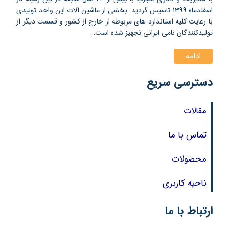
اسفندماه 1399 تاسیس گردید. بخشی از ماشین آلات این واحد تولیدی
با رعایت کلیه استاندارد های مربوطه از خارج از کشور و قسمت دیگر از
تولیدکنندگان نامی ایرانی تجهیز شده است…
ادامه
دسترسی سریع
مقالات
تماس با ما
محصولات
ناحیه کاربری
ارتباط با ما