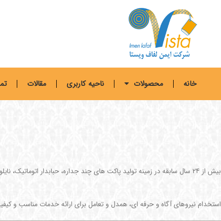
خانه
محصولات
ناحیه کاربری
مقالات
تما
بیش از 24 سال سابقه در زمینه تولید پاکت های چند جداره، حبابدار اتوماتیک، نایلون مشکی، لمینه سفید و مشکی
استخدام نیروهای آگاه و حرفه ای، همدل و تعامل برای ارائه خدمات مناسب و کیف