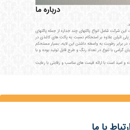
درباره ما
این شرکت شامل انواع پاکتهای چند جداره از جمله پاکتهای
ز پلی اتیلن علاوه بر استحکام نسبت به پاکت های کاغذی در
ت در برابر رطوبت به واسطه داشتن این لایه، بسیار مستحکم
گرامی با تنوع در تعداد رنگ و طرح قابل تولید بوده و با
و امید است با ارائه قیمت های مناسب و رقابتی با رعایت
رتباط با ما