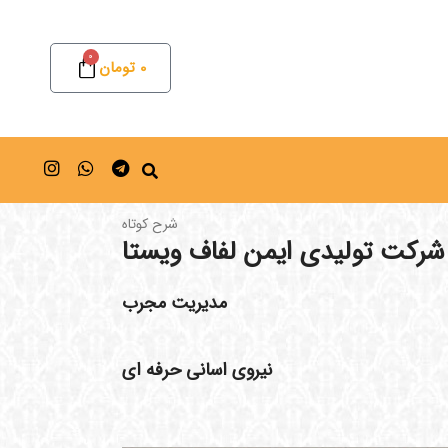
0
0
تومان
شرح کوتاه
شرکت تولیدی ایمن لفاف ویستا
مدیریت مجرب
نیروی اسانی حرفه ای