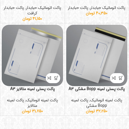
پاکت اتوماتیک حبابدار
,
پاکت حبابدار
پاکت اتوماتیک حبابدار
,
پاکت حبابدار
40,350
تومان
کرافت
41,150
تومان
پاکت پستی لمینه Bopp مشکی A3
پاکت پستی لمینه متالایز A3
پاکت لمینه اتوماتیک
,
پاکت لمینه
پاکت لمینه اتوماتیک
,
پاکت لمینه
Bopp مشکی
متالایز
32,250
تومان
31,750
تومان