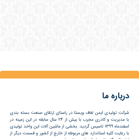
درباره ما
شرکت تولیدی ایمن لفاف ویستا در راستای ارتقای صنعت بسته بندی
با مدیریت و کادری مجرب با بیش از 24 سال سابقه در این زمینه در
اسفندماه 1399 تاسیس گردید. بخشی از ماشین آلات این واحد تولیدی
با رعایت کلیه استاندارد های مربوطه از خارج از کشور و قسمت دیگر از