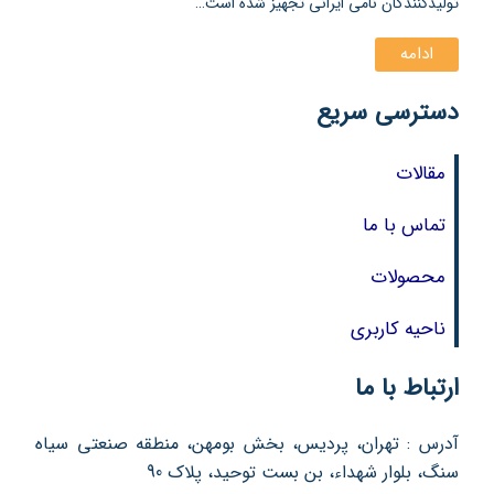
تولیدکنندگان نامی ایرانی تجهیز شده است…
ادامه
دسترسی سریع
مقالات
تماس با ما
محصولات
ناحیه کاربری
ارتباط با ما
آدرس : تهران، پردیس، بخش بومهن، منطقه صنعتی سیاه
سنگ، بلوار شهداء، بن بست توحید، پلاک 90