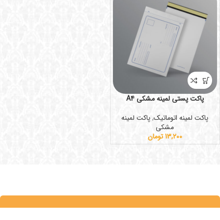
پاکت پستی لمینه مشکی A4
پاکت لمینه اتوماتیک
,
پاکت لمینه
مشکی
13,200
تومان