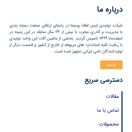
درباره ما
شرکت تولیدی ایمن لفاف ویستا در راستای ارتقای صنعت بسته بندی
با مدیریت و کادری مجرب با بیش از 24 سال سابقه در این زمینه در
اسفندماه 1399 تاسیس گردید. بخشی از ماشین آلات این واحد تولیدی
با رعایت کلیه استاندارد های مربوطه از خارج از کشور و قسمت دیگر از
تولیدکنندگان نامی ایرانی تجهیز شده است…
ادامه
دسترسی سریع
مقالات
تماس با ما
محصولات