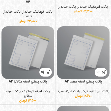
A4
پاکت اتوماتیک حبابدار
,
پاکت حبابدار
23,300
تومان
پاکت اتوماتیک حبابدار
,
پاکت حبابدار
کرافت
23,800
تومان
پاکت پستی لمینه سفید A4
پاکت پستی لمینه متالایز A4
پاکت لمینه اتوماتیک
,
پاکت لمینه سفید
پاکت لمینه اتوماتیک
,
پاکت لمینه
12,600
تومان
متالایز
17,500
تومان