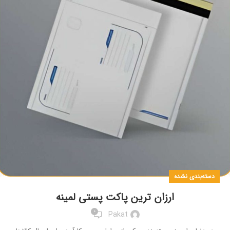
دسته‌بندی نشده
ارزان ترین پاکت پستی لمینه
0
Pakat