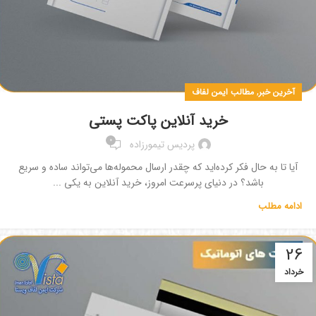
,
آخرین خبر
مطالب ایمن لفاف
خرید آنلاین پاکت پستی
0
پردیس تیمورزاده
آیا تا به حال فکر کرده‌اید که چقدر ارسال محموله‌ها می‌تواند ساده و سریع
باشد؟ در دنیای پرسرعت امروز، خرید آنلاین به یکی ...
ادامه مطلب
26
خرداد