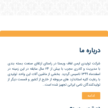
درباره ما
شرکت تولیدی ایمن لفاف ویستا در راستای ارتقای صنعت بسته بندی
با مدیریت و کادری مجرب با بیش از 24 سال سابقه در این زمینه در
اسفندماه 1399 تاسیس گردید. بخشی از ماشین آلات این واحد تولیدی
با رعایت کلیه استاندارد های مربوطه از خارج از کشور و قسمت دیگر از
تولیدکنندگان نامی ایرانی تجهیز شده است…
ادامه