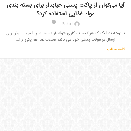
آیا می‌توان از پاکت پستی حبابدار برای بسته بندی
مواد غذایی استفاده کرد؟
0
Pakat
با توجه به اینکه که هر کسب و کاری خواستار بسته بندی ایمن و موثر برای
ارسال مرسولات پستی خود می باشد صنعت غذا هم یکی از ا...
ادامه مطلب