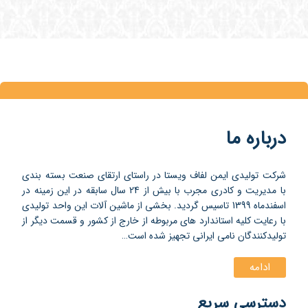
درباره ما
شرکت تولیدی ایمن لفاف ویستا در راستای ارتقای صنعت بسته بندی
با مدیریت و کادری مجرب با بیش از 24 سال سابقه در این زمینه در
اسفندماه 1399 تاسیس گردید. بخشی از ماشین آلات این واحد تولیدی
با رعایت کلیه استاندارد های مربوطه از خارج از کشور و قسمت دیگر از
تولیدکنندگان نامی ایرانی تجهیز شده است…
ادامه
دسترسی سریع