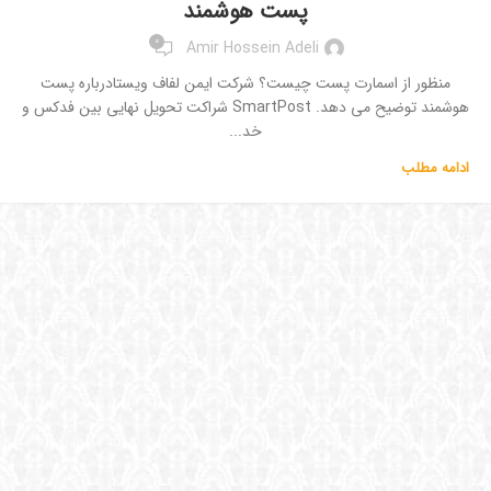
پست هوشمند
0
Amir Hossein Adeli
منظور از اسمارت پست چیست؟ شرکت ایمن لفاف ویستادرباره پست
هوشمند توضیح می دهد. SmartPost شراکت تحویل نهایی بین فدکس و
خد...
ادامه مطلب