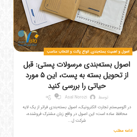
,
اصول و اهمیت بسته‌بندی
انواع پاکت و انتخاب مناسب
اصول بسته‌بندی مرسولات پستی: قبل
از تحویل بسته به پست، این ۵ مورد
حیاتی را بررسی کنید
0
توسط
Asal Norozi
در اکوسیستم تجارت الکترونیک، اصول بسته‌بندی فراتر از یک لایه
محافظ ساده است؛ این اصول در واقع زبان مشترک فروشنده،
شرکت ل...
ادامه مطلب