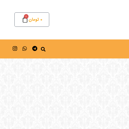
0
0
تومان