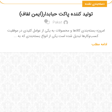
دسته‌بندی نشده
تولید کننده پاکت حبابدار(ایمن لفاف)
0
Pakat
امروزه بسته‌بندی کالاها و محصولات به یکی از عوامل کلیدی در موفقیت
کسب‌وکارها تبدیل شده است.یکی از انواع بسته‌بندی که به ...
ادامه مطلب