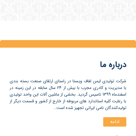
درباره ما
شرکت تولیدی ایمن لفاف ویستا در راستای ارتقای صنعت بسته بندی
با مدیریت و کادری مجرب با بیش از 24 سال سابقه در این زمینه در
اسفندماه 1399 تاسیس گردید. بخشی از ماشین آلات این واحد تولیدی
با رعایت کلیه استاندارد های مربوطه از خارج از کشور و قسمت دیگر از
تولیدکنندگان نامی ایرانی تجهیز شده است…
ادامه