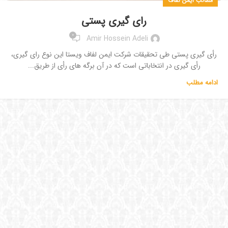
مطالب ایمن لفاف
رای گیری پستی
0
Amir Hossein Adeli
رأی گیری پستی طی تحقیقات شرکت ایمن لفاف ویستا این نوع رای گیری،
رأی گیری در انتخاباتی است که در آن برگه های رأی از طریق...
ادامه مطلب