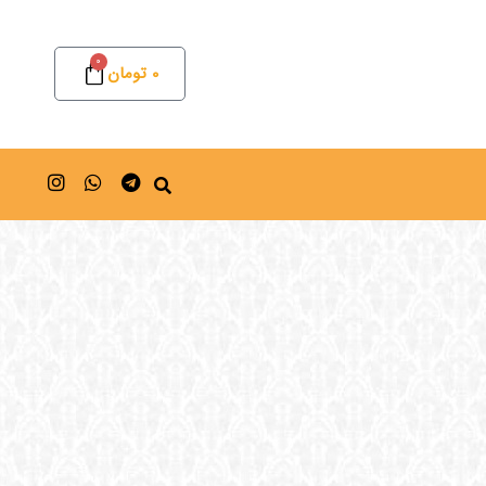
0
0
تومان