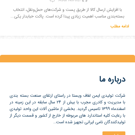
Asal Norozi
با افزایش ارسال کالا از طریق پست و شرکت‌های حمل‌ونقل، انتخاب
بسته‌بندی مناسب اهمیت زیادی پیدا کرده است. پاکت حبابدار یکی...
ادامه مطلب
درباره ما
شرکت تولیدی ایمن لفاف ویستا در راستای ارتقای صنعت بسته بندی
با مدیریت و کادری مجرب با بیش از 24 سال سابقه در این زمینه در
اسفندماه 1399 تاسیس گردید. بخشی از ماشین آلات این واحد تولیدی
با رعایت کلیه استاندارد های مربوطه از خارج از کشور و قسمت دیگر از
تولیدکنندگان نامی ایرانی تجهیز شده است…