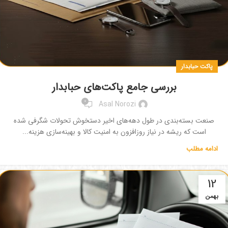
پاکت حبابدار
بررسی جامع پاکت‌های حبابدار
0
Asal Norozi
صنعت بسته‌بندی در طول دهه‌های اخیر دستخوش تحولات شگرفی شده
است که ریشه در نیاز روزافزون به امنیت کالا و بهینه‌سازی هزینه...
ادامه مطلب
12
بهمن