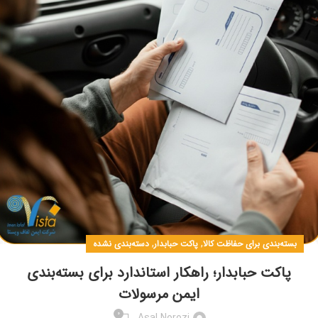
,
,
بسته‌بندی برای حفاظت کالا
پاکت حبابدار
دسته‌بندی نشده
پاکت حبابدار؛ راهکار استاندارد برای بسته‌بندی
ایمن مرسولات
0