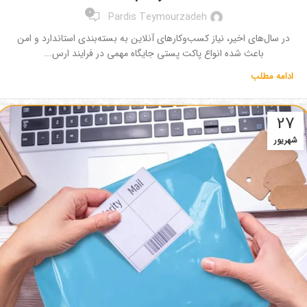
0
Pardis Teymourzadeh
در سال‌های اخیر، نیاز کسب‌وکارهای آنلاین به بسته‌بندی استاندارد و امن
باعث شده انواع پاکت پستی جایگاه مهمی در فرایند ارس...
ادامه مطلب
27
شهریور