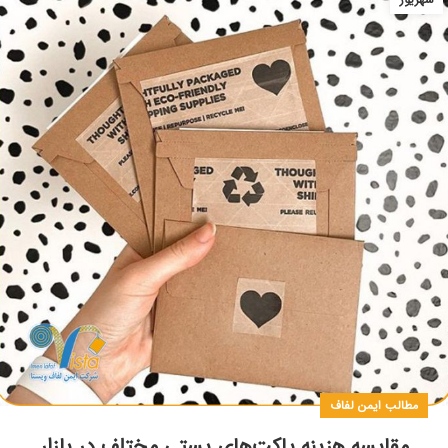
مطالب ایمن لفاف
مقایسه هزینه پاکت‌های پستی مختلف در بازار