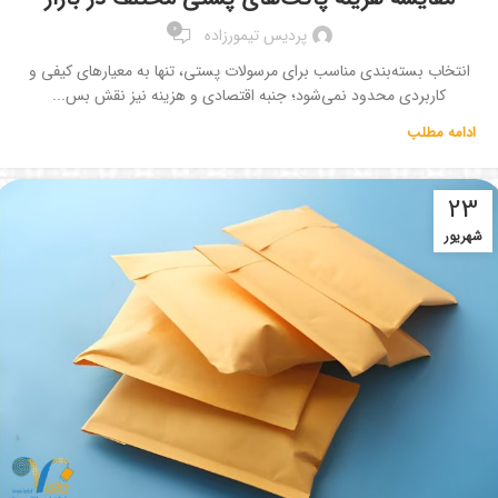
0
پردیس تیمورزاده
انتخاب بسته‌بندی مناسب برای مرسولات پستی، تنها به معیارهای کیفی و
کاربردی محدود نمی‌شود؛ جنبه اقتصادی و هزینه نیز نقش بس...
ادامه مطلب
23
شهریور