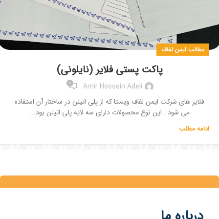
مطالب ایمن لفاف
پاکت پستی فلایر (نایلونی)
0
Amir Hossein Adeli
فلایر های شرکت ایمن لفاف ویستا که از پلی اتیلن در ساختار آن استفاده
می شود . این نوع محصولات دارای سه لایه پلی اتیلن بود...
ادامه مطلب
درباره ما