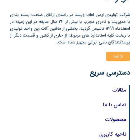
شرکت تولیدی ایمن لفاف ویستا در راستای ارتقای صنعت بسته بندی
با مدیریت و کادری مجرب با بیش از 24 سال سابقه در این زمینه در
اسفندماه 1399 تاسیس گردید. بخشی از ماشین آلات این واحد تولیدی
با رعایت کلیه استاندارد های مربوطه از خارج از کشور و قسمت دیگر از
تولیدکنندگان نامی ایرانی تجهیز شده است…
ادامه
دسترسی سریع
مقالات
تماس با ما
محصولات
ناحیه کاربری