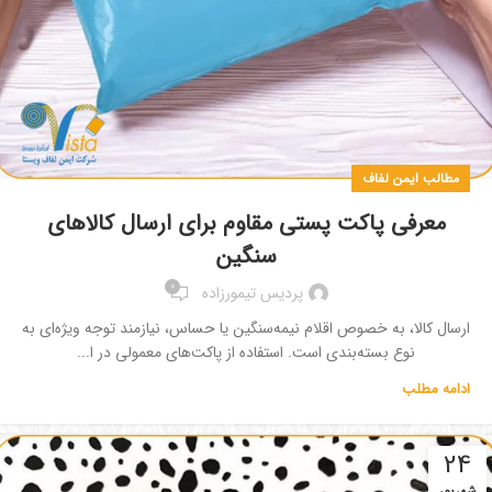
مطالب ایمن لفاف
معرفی پاکت پستی مقاوم برای ارسال کالاهای
سنگین
0
پردیس تیمورزاده
ارسال کالا، به خصوص اقلام نیمه‌سنگین یا حساس، نیازمند توجه ویژه‌ای به
نوع بسته‌بندی است. استفاده از پاکت‌های معمولی در ا...
ادامه مطلب
24
شهریور