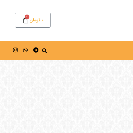
0
0
تومان