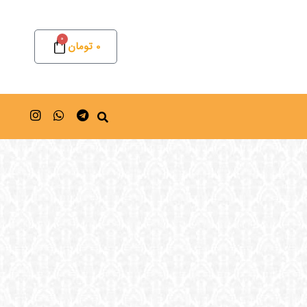
0
0
تومان