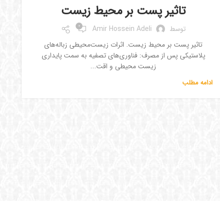
تاثیر پست بر محیط زیست
0
توسط
Amir Hossein Adeli
تاثیر پست بر محیط زیست. اثرات زیست‌محیطی زباله‌های
پلاستیکی پس از مصرف: فناوری‌های تصفیه به سمت پایداری
زیست محیطی و اقت...
ادامه مطلب