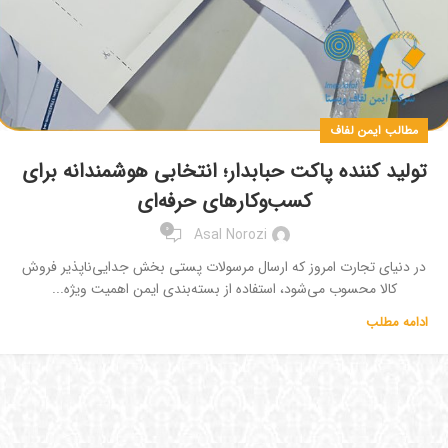
مطالب ایمن لفاف
تولید کننده پاکت حبابدار؛ انتخابی هوشمندانه برای
کسب‌وکارهای حرفه‌ای
0
Asal Norozi
در دنیای تجارت امروز که ارسال مرسولات پستی بخش جدایی‌ناپذیر فروش
کالا محسوب می‌شود، استفاده از بسته‌بندی ایمن اهمیت ویژه...
ادامه مطلب