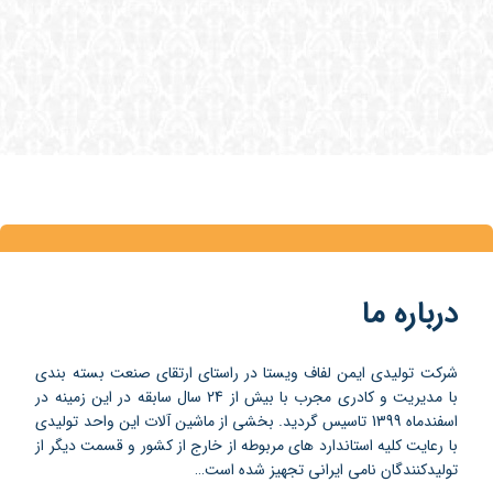
درباره ما
شرکت تولیدی ایمن لفاف ویستا در راستای ارتقای صنعت بسته بندی
با مدیریت و کادری مجرب با بیش از 24 سال سابقه در این زمینه در
اسفندماه 1399 تاسیس گردید. بخشی از ماشین آلات این واحد تولیدی
با رعایت کلیه استاندارد های مربوطه از خارج از کشور و قسمت دیگر از
تولیدکنندگان نامی ایرانی تجهیز شده است…