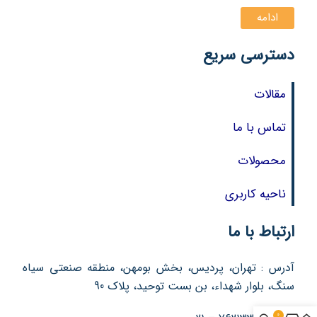
ادامه
دسترسی سریع
مقالات
تماس با ما
محصولات
ناحیه کاربری
ارتباط با ما
آدرس : تهران، پردیس، بخش بومهن، منطقه صنعتی سیاه
سنگ، بلوار شهداء، بن بست توحید، پلاک 90
0