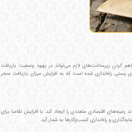
م کردن زیرساخت‌های لازم می‌تواند در بهبود وضعیت بازیافت
های پستی راه‌اندازی شده است که به افزایش میزان بازیافت منجر
زمینه‌های اقتصادی متعددی را ایجاد کند. با افزایش تقاضا برای
ه‌گذاری و راه‌اندازی کسب‌وکارها به شمار آید.