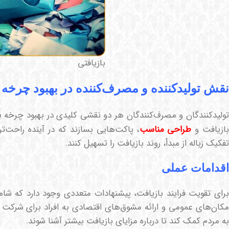
بازیافتی
نقش تولیدکننده و مصرف‌کننده در بهبود چرخه 
تولیدکنندگان و مصرف‌کنندگان هر دو نقشی کلیدی در بهبود چرخه بازیا
ازیافت و
طراحی مناسب
، پاکت‌هایی بسازند که در آینده راحت‌تر
تفکیک زباله از مبدأ، روند بازیافت را تسهیل کنند.
اقدامات عملی
برای تقویت فرایند بازیافت، پیشنهادات متعددی وجود دارد که شام
مکان‌های عمومی و ارائه مشوق‌های اقتصادی به افراد برای شرکت در
به مردم کمک کند تا درباره مزایای بازیافت بیشتر آشنا شوند.