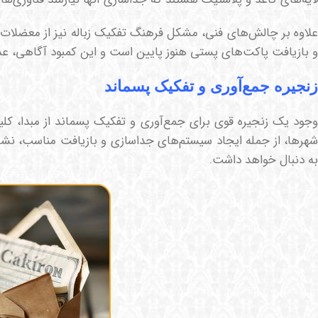
علاوه بر چالش‌های فنی، مشکل فرهنگ تفکیک زباله نیز از معضلات ا
و بازیافت پاکت‌های پستی هنوز پایین است و این کمبود آگاهی، عد
زنجیره جمع‌آوری و تفکیک پسماند
وجود یک زنجیره قوی برای جمع‌آوری و تفکیک پسماند از مبدا، ک
شهرها، از جمله ایجاد سیستم‌های جداسازی و بازیافت مناسب، نشان
به دنبال خواهد داشت.