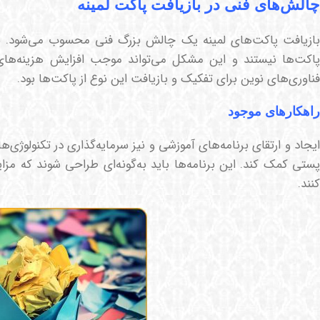
چالش‌های فنی در بازیافت پاکت لمینه
بازیافت پاکت‌های لمینه یک چالش بزرگ فنی محسوب می‌شود. برخی
پاکت‌ها نیستند و این مشکل می‌تواند موجب افزایش هزینه‌های 
فناوری‌های نوین برای تفکیک و بازیافت این نوع از پاکت‌ها بود.
راهکارهای موجود
ایجاد و ارتقای برنامه‌های آموزشی و نیز سرمایه‌گذاری در تکنولوژی‌
پستی کمک کند. این برنامه‌ها باید به‌گونه‌ای طراحی شوند که مزا
کنند.