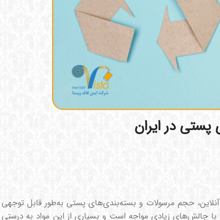
پستی در ایران
آنلاین، حجم مرسولات و بسته‌بندی‌های پستی به‌طور قابل توجهی
 با چالش‌های زیادی مواجه است و بسیاری از این مواد به درستی