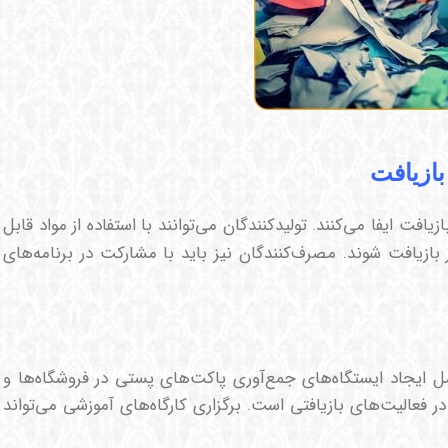
بازیافت
فت ایفا می‌کنند. تولیدکنندگان می‌توانند با استفاده از مواد قابل
 بازیافت شوند. مصرف‌کنندگان نیز باید با مشارکت در برنامه‌های
ل ایجاد ایستگاه‌های جمع‌آوری پاکت‌های پستی در فروشگاه‌ها و
 فعالیت‌های بازیافتی است. برگزاری کارگاه‌های آموزشی می‌تواند