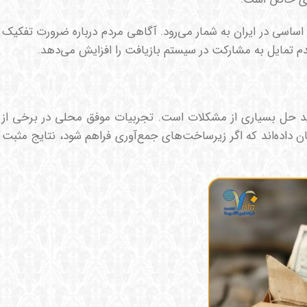
ساسی در ایران به شمار می‌رود. آگاهی مردم درباره ضرورت تفکیک
م تمایل به مشارکت در سیستم بازیافت را افزایش می‌دهد.
لید حل بسیاری از مشکلات است. تجربیات موفق محلی در برخی از
 داده‌اند که اگر زیرساخت‌های جمع‌آوری فراهم شود، نتایج مثبت