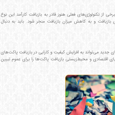
 از تکنولوژی‌های فعلی هنوز قادر به بازیافت کارآمد این نوع
بازیافت و به کاهش میزان بازیافت منجر شود. باید به دنبال
های جدید می‌تواند به افزایش کیفیت و کارایی در بازیافت پاکت‌های
یای اقتصادی و محیط‌زیستی بازیافت پاکت‌ها را برای عموم تبیین