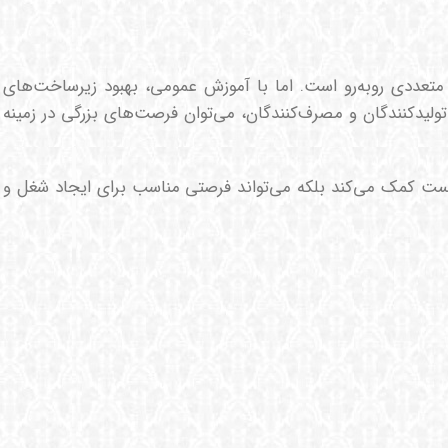
 متعددی روبه‌رو است. اما با آموزش عمومی، بهبود زیرساخت‌های
تولیدکنندگان و مصرف‌کنندگان، می‌توان فرصت‌های بزرگی در زمینه
یست کمک می‌کند بلکه می‌تواند فرصتی مناسب برای ایجاد شغل و