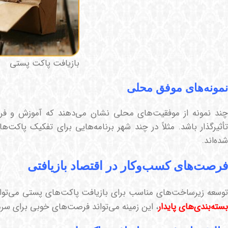
بازیافت پاکت پستی
نمونه‌های موفق محلی
چند نمونه از موفقیت‌های محلی نشان می‌دهند که آموزش و فراه
تأثیرگذار باشد. مثلاً در چند شهر برنامه‌هایی برای تفکیک پاکت‌
شده‌اند.
فرصت‌های کسب‌وکار در اقتصاد بازیافتی
توسعه زیرساخت‌های مناسب برای بازیافت پاکت‌های پستی می‌تواند 
بسته‌بندی‌های پایدار
، این زمینه می‌تواند فرصت‌های خوبی برای سرمای