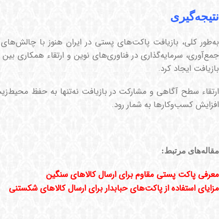
نتیجه‌گیری
به‌طور کلی، بازیافت پاکت‌های پستی در ایران هنوز با چالش‌های
جمع‌آوری، سرمایه‌گذاری در فناوری‌های نوین و ارتقاء همکاری بین 
بازیافت ایجاد کرد.
ارتقاء سطح آگاهی و مشارکت در بازیافت نه‌تنها به حفظ محیط‌ز
افزایش کسب‌وکارها به شمار رود.
مقاله‌های مرتبط:
معرفی پاکت پستی مقاوم برای ارسال کالاهای سنگین
مزایای استفاده از پاکت‌های حبابدار برای ارسال کالاهای شکستنی