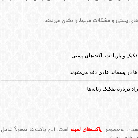
های پستی و مشکلات مرتبط را نشان می‌دهد.
فکیک و بازیافت پاکت‌های پستی
‌ها در پسماند عادی دفع می‌شوند
اد درباره تفکیک زباله‌ها
 پستی، به‌خصوص
است. این پاکت‌ها معمولاً شامل
پاکت‌های لمینه
های خاص است.