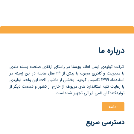
درباره ما
شرکت تولیدی ایمن لفاف ویستا در راستای ارتقای صنعت بسته بندی
با مدیریت و کادری مجرب با بیش از 24 سال سابقه در این زمینه در
اسفندماه 1399 تاسیس گردید. بخشی از ماشین آلات این واحد تولیدی
با رعایت کلیه استاندارد های مربوطه از خارج از کشور و قسمت دیگر از
تولیدکنندگان نامی ایرانی تجهیز شده است…
ادامه
دسترسی سریع