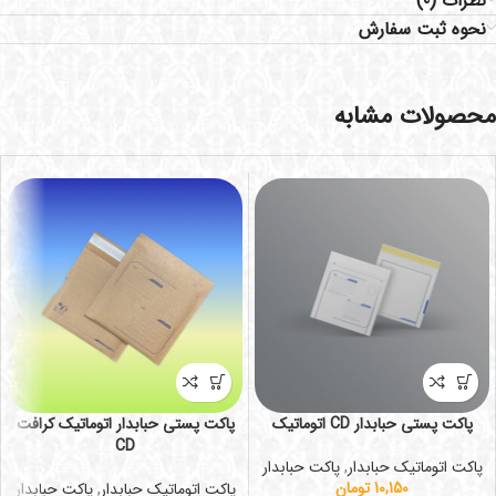
نظرات (0)
نحوه ثبت سفارش
محصولات مشابه
پاکت پستی حبابدار CD اتوماتیک
پاکت پستی حبابدار اتوماتیک کرافت
CD
پاکت اتوماتیک حبابدار
,
پاکت حبابدار
10,150
تومان
پاکت اتوماتیک حبابدار
,
پاکت حبابدار